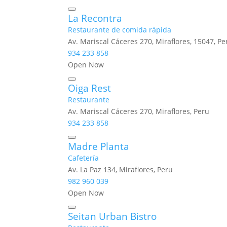
La Recontra
Restaurante de comida rápida
Av. Mariscal Cáceres 270, Miraflores, 15047, Pe
934 233 858
Open Now
Oiga Rest
Restaurante
Av. Mariscal Cáceres 270, Miraflores, Peru
934 233 858
Madre Planta
Cafetería
Av. La Paz 134, Miraflores, Peru
982 960 039
Open Now
Seitan Urban Bistro