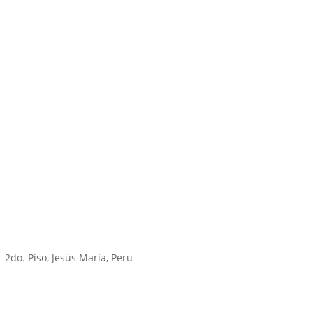
- 2do. Piso, Jesús María, Peru