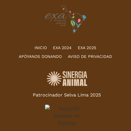
INICIO
EXA 2024
EXA 2025
APÓYANOS DONANDO
AVISO DE PRIVACIDAD
Patrocinador Selva Lima 2025